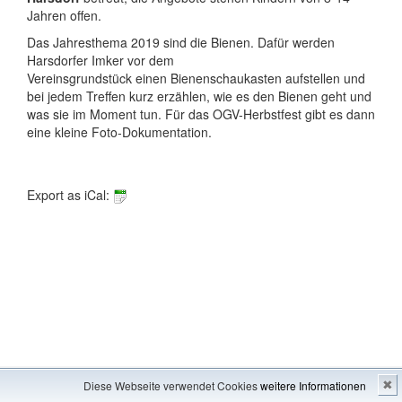
Jahren offen.
Das Jahresthema 2019 sind die Bienen. Dafür werden
Harsdorfer Imker vor dem
Vereinsgrundstück einen Bienenschaukasten aufstellen und
bei jedem Treffen kurz erzählen, wie es den Bienen geht und
was sie im Moment tun. Für das OGV-Herbstfest gibt es dann
eine kleine Foto-Dokumentation.
Export as iCal:
Impressum
---
Inhaltsverzeichnis
Diese Webseite verwendet Cookies
weitere Informationen
✖